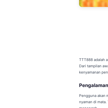
TTT888 adalah ap
Dari tampilan aw
kenyamanan pen
Pengalama
Pengguna akan m
nyaman di mata. 