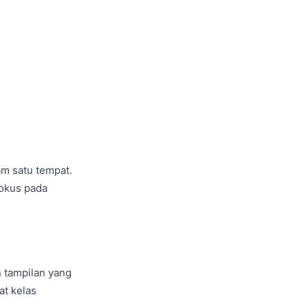
am satu tempat.
fokus pada
 tampilan yang
at kelas