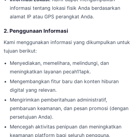
informasi tentang lokasi fisik Anda berdasarkan
alamat IP atau GPS perangkat Anda.
2. Penggunaan Informasi
Kami menggunakan informasi yang dikumpulkan untuk
tujuan berikut:
Menyediakan, memelihara, melindungi, dan
meningkatkan layanan pecah11apk.
Mengembangkan fitur baru dan konten hiburan
digital yang relevan.
Mengirimkan pemberitahuan administratif,
pembaruan keamanan, dan pesan promosi (dengan
persetujuan Anda).
Mencegah aktivitas penipuan dan meningkatkan
keamanan platform bagi seluruh pengguna.