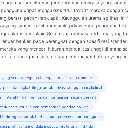
. Dengan antarmuka yang modern dan navigasi yang sangat i
 pengguna dapat mengakses fitur favorit mereka dengan c
ang berarti
pecah11apk apk
.. Keunggulan utama aplikasi ini
 yang sangat ketat, menjamin privasi data pengguna tetap
logi enkripsi mutakhir. Selain itu, optimasi performa yang 
lan lancar bahkan pada perangkat dengan spesifikasi standa
 mereka yang mencari hiburan berkualitas tinggi di mana sa
ir akan gangguan sistem atau penggunaan baterai yang ber
yang sangat responsif dengan desain visual modern
ipsi data tingkat tinggi untuk privasi pengguna maksimal
ten interaktif dan pembaruan permainan secara berkala
 untuk acara khusus dan pembaruan penting aplikasi
al terintegrasi untuk berbagi pengalaman antar pengguna
sasi profil yang mendalam sesuai preferensi individu