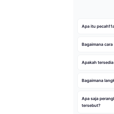
Apa itu pecah11
Bagaimana cara
Apakah tersedia 
Bagaimana langk
Apa saja perangk
tersebut?