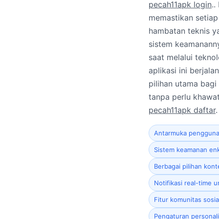
pecah11apk login
.
memastikan setiap
hambatan teknis y
sistem keamanannya
saat melalui tekno
aplikasi ini berja
pilihan utama bagi
tanpa perlu khawat
pecah11apk daftar
.
Antarmuka pengguna 
Sistem keamanan enkr
Berbagai pilihan kon
Notifikasi real-time
Fitur komunitas sosi
Pengaturan personali