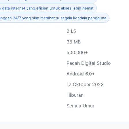
data internet yang efisien untuk akses lebih hemat
anggan 24/7 yang siap membantu segala kendala pengguna
2.1.5
38 MB
500.000+
Pecah Digital Studio
Android 6.0+
12 Oktober 2023
Hiburan
Semua Umur