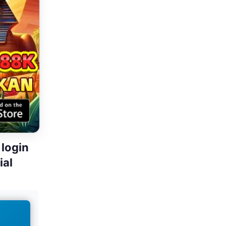
 login
ial