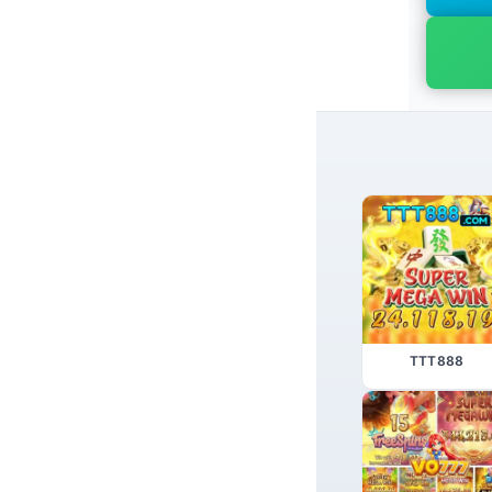
TTT888