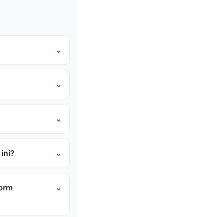
ini?
form