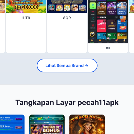
HIT9
8QR
8II
Lihat Semua Brand →
Tangkapan Layar pecah11apk