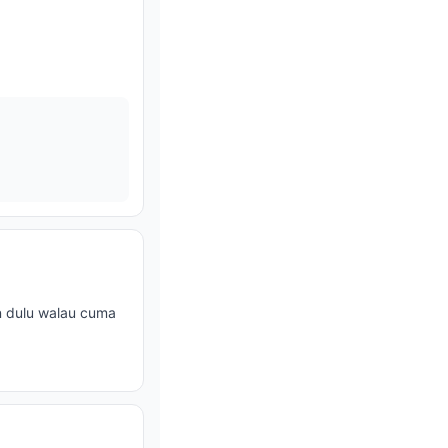
en dulu walau cuma