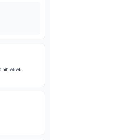
s nih wkwk.