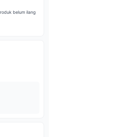
roduk belum ilang