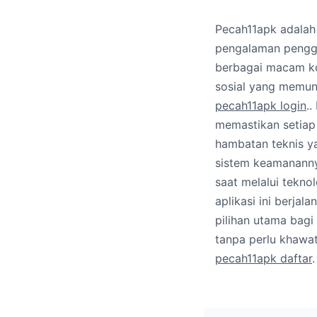
Pecah11apk adalah
pengalaman penggun
berbagai macam kon
sosial yang memun
pecah11apk login
.
memastikan setiap
hambatan teknis y
sistem keamanannya
saat melalui tekno
aplikasi ini berja
pilihan utama bagi
tanpa perlu khawat
pecah11apk daftar
.