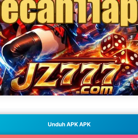
Unduh APK APK