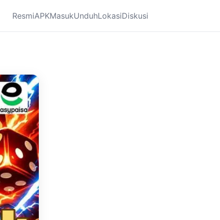
Resmi
APK
Masuk
Unduh
Lokasi
Diskusi