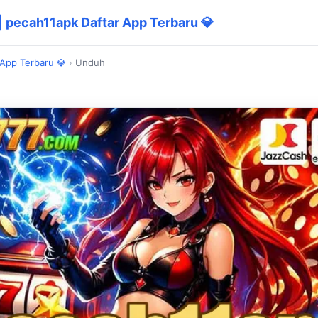
| pecah11apk Daftar App Terbaru 💎
 App Terbaru 💎
›
Unduh