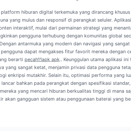
 platform hiburan digital terkemuka yang dirancang khusu
a yang mulus dan responsif di perangkat seluler. Aplikas
ten interaktif, mulai dari permainan strategi yang menant
gkinkan pengguna terhubung dengan komunitas global sec
. Dengan antarmuka yang modern dan navigasi yang sangat i
 pengguna dapat mengakses fitur favorit mereka dengan c
ang berarti
pecah11apk apk
.. Keunggulan utama aplikasi ini
 yang sangat ketat, menjamin privasi data pengguna tetap
logi enkripsi mutakhir. Selain itu, optimasi performa yang 
lan lancar bahkan pada perangkat dengan spesifikasi standa
 mereka yang mencari hiburan berkualitas tinggi di mana sa
ir akan gangguan sistem atau penggunaan baterai yang ber