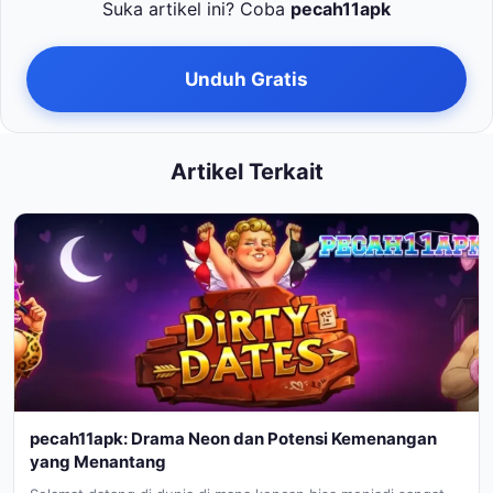
Suka artikel ini? Coba
pecah11apk
Unduh Gratis
Artikel Terkait
pecah11apk: Drama Neon dan Potensi Kemenangan
yang Menantang