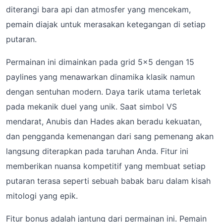
diterangi bara api dan atmosfer yang mencekam,
pemain diajak untuk merasakan ketegangan di setiap
putaran.
Permainan ini dimainkan pada grid 5×5 dengan 15
paylines yang menawarkan dinamika klasik namun
dengan sentuhan modern. Daya tarik utama terletak
pada mekanik duel yang unik. Saat simbol VS
mendarat, Anubis dan Hades akan beradu kekuatan,
dan pengganda kemenangan dari sang pemenang akan
langsung diterapkan pada taruhan Anda. Fitur ini
memberikan nuansa kompetitif yang membuat setiap
putaran terasa seperti sebuah babak baru dalam kisah
mitologi yang epik.
Fitur bonus adalah jantung dari permainan ini. Pemain