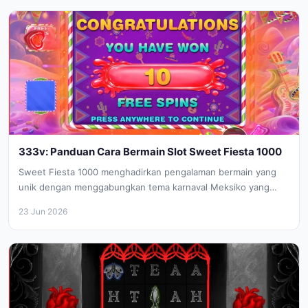
333v: Panduan Cara Bermain Slot Sweet Fiesta 1000
Sweet Fiesta 1000 menghadirkan pengalaman bermain yang
unik dengan menggabungkan tema karnaval Meksiko yang
meriah dengan mekanisme permainan slot modern....
23 Jun 2026