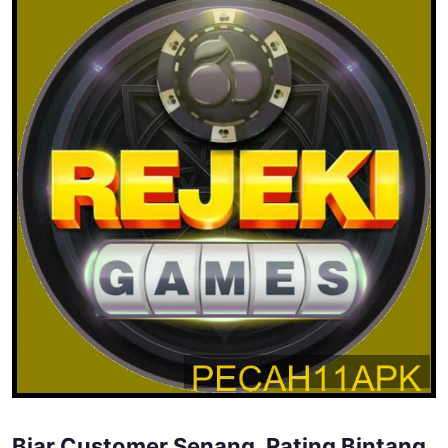
Biar Customer Senang, Rating Bintang