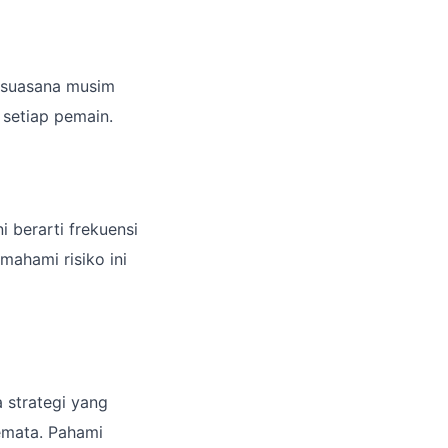
 suasana musim
 setiap pemain.
i berarti frekuensi
mahami risiko ini
 strategi yang
emata. Pahami