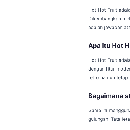
Hot Hot Fruit ada
Dikembangkan oleh
adalah jawaban at
Apa itu Hot H
Hot Hot Fruit ada
dengan fitur mode
retro namun tetap in
Bagaimana st
Game ini mengguna
gulungan. Tata let