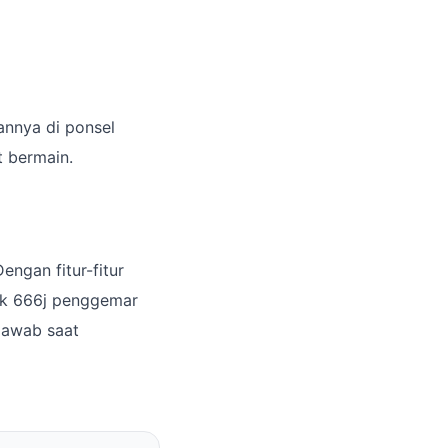
annya di ponsel
t bermain.
ngan fitur-fitur
yak 666j penggemar
jawab saat