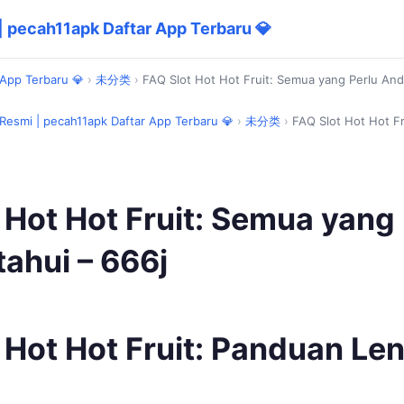
| pecah11apk Daftar App Terbaru 💎
 App Terbaru 💎
›
未分类
›
FAQ Slot Hot Hot Fruit: Semua yang Perlu And
 Resmi | pecah11apk Daftar App Terbaru 💎
›
未分类
›
FAQ Slot Hot Hot Fr
 Hot Hot Fruit: Semua yang 
ahui – 666j
 Hot Hot Fruit: Panduan Le