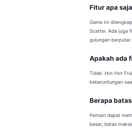
Fitur apa saj
Game ini dilengka
Scatter. Ada juga 
gulungan berputar.
Apakah ada f
Tidak. Hot Hot Fru
keberuntungan saa
Berapa batas
Pemain dapat memul
besar, batas maksi