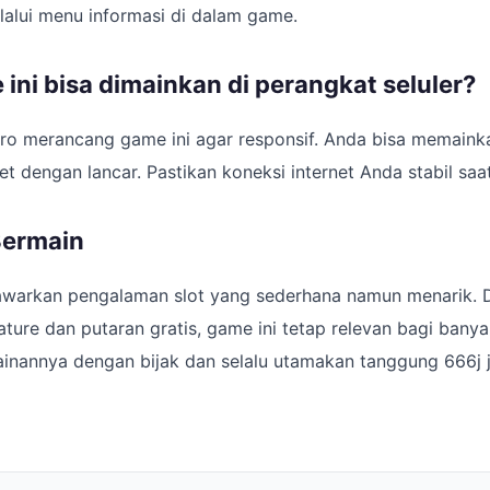
alui menu informasi di dalam game.
ini bisa dimainkan di perangkat seluler?
ero merancang game ini agar responsif. Anda bisa memaink
et dengan lancar. Pastikan koneksi internet Anda stabil saa
Bermain
awarkan pengalaman slot yang sederhana namun menarik. De
ature dan putaran gratis, game ini tetap relevan bagi ban
ainannya dengan bijak dan selalu utamakan tanggung 666j 