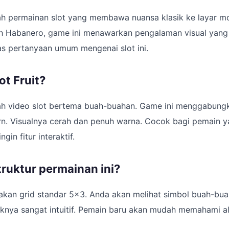
lah permainan slot yang membawa nuansa klasik ke layar m
 Habanero, game ini menawarkan pengalaman visual yang s
as pertanyaan umum mengenai slot ini.
ot Fruit?
lah video slot bertema buah-buahan. Game ini menggabungk
rn. Visualnya cerah dan penuh warna. Cocok bagi pemain 
gin fitur interaktif.
ruktur permainan ini?
kan grid standar 5×3. Anda akan melihat simbol buah-buah
aknya sangat intuitif. Pemain baru akan mudah memahami a