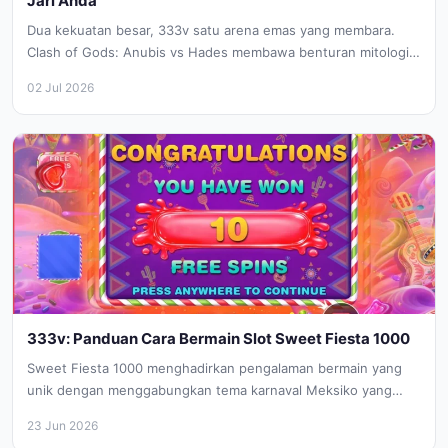
Jari Anda
Dua kekuatan besar, 333v satu arena emas yang membara.
Clash of Gods: Anubis vs Hades membawa benturan mitologi
Mesir dan...
02 Jul 2026
333v: Panduan Cara Bermain Slot Sweet Fiesta 1000
Sweet Fiesta 1000 menghadirkan pengalaman bermain yang
unik dengan menggabungkan tema karnaval Meksiko yang
meriah dengan mekanisme permainan slot modern....
23 Jun 2026