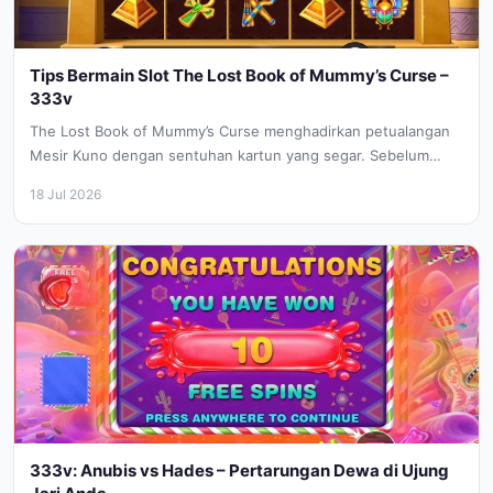
Tips Bermain Slot The Lost Book of Mummy’s Curse –
333v
The Lost Book of Mummy’s Curse menghadirkan petualangan
Mesir Kuno dengan sentuhan kartun yang segar. Sebelum
Anda mulai memutar gulungan,...
18 Jul 2026
333v: Anubis vs Hades – Pertarungan Dewa di Ujung