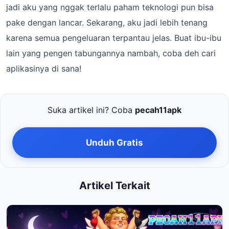
jadi aku yang nggak terlalu paham teknologi pun bisa
pake dengan lancar. Sekarang, aku jadi lebih tenang
karena semua pengeluaran terpantau jelas. Buat ibu-ibu
lain yang pengen tabungannya nambah, coba deh cari
aplikasinya di sana!
Suka artikel ini? Coba
pecah11apk
Unduh Gratis
Artikel Terkait