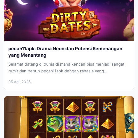
pecah11apk: Drama Neon dan Potensi Kemenangan
yang Menantang
Selamat datang di dunia di mana kencan bisa menjadi sangat
rumit dan penuh pecah11apk dengan rahasia yang
mendebarkan. Dirty Date...
05 Agu 2026